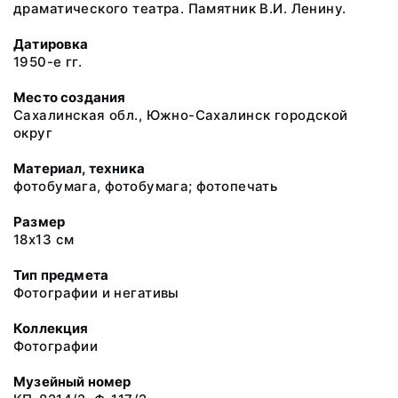
драматического театра. Памятник В.И. Ленину.
Датировка
1950-е гг.
Место создания
Сахалинская обл., Южно-Сахалинск городской
округ
Материал, техника
фотобумага, фотобумага; фотопечать
Размер
18х13 см
Тип предмета
Фотографии и негативы
Коллекция
Фотографии
Музейный номер