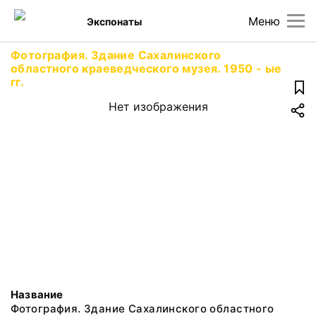
Меню
Экспонаты
Фотография. Здание Сахалинского
областного краеведческого музея. 1950 - ые
гг.
Нет изображения
Название
Фотография. Здание Сахалинского областного