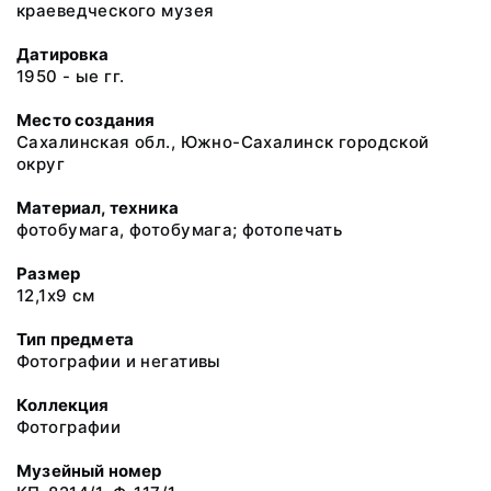
краеведческого музея
Датировка
1950 - ые гг.
Место создания
Сахалинская обл., Южно-Сахалинск городской
округ
Материал, техника
фотобумага, фотобумага; фотопечать
Размер
12,1х9 см
Тип предмета
Фотографии и негативы
Коллекция
Фотографии
Музейный номер