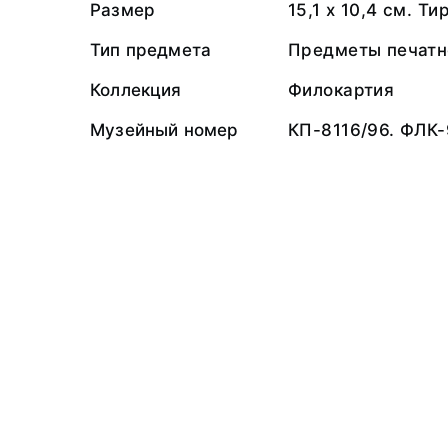
Размер
15,1 х 10,4 см. Т
Тип предмета
Предметы печатн
Коллекция
Филокартия
Музейный номер
КП-8116/96. ФЛК-