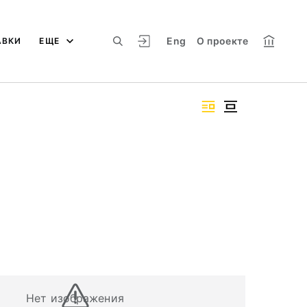
Eng
О проекте
АВКИ
ЕЩЕ
Нет изображения