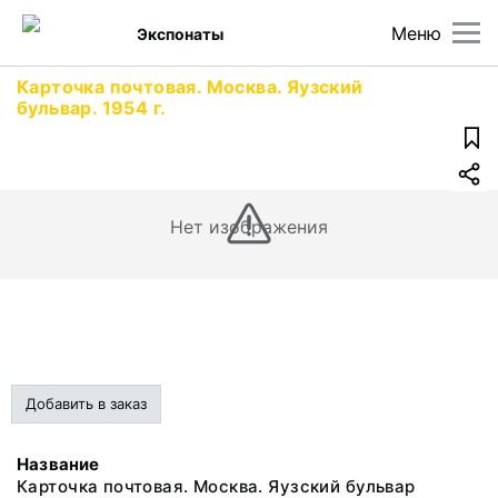
Меню
Экспонаты
Карточка почтовая. Москва. Яузский
бульвар. 1954 г.
Нет изображения
Добавить в заказ
Название
Карточка почтовая. Москва. Яузский бульвар