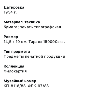
Датировка
1954 г.
Материал, техника
бумага; печать типографская
Размер
14,5 х 10 см. Тираж: 150000экз.
Тип предмета
Предметы печатной продукции
Коллекция
Филокартия
Музейный номер
КП-8116/88. ФЛК-97/88