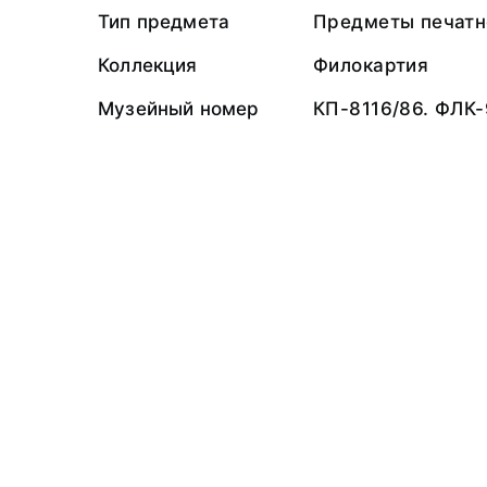
Тип предмета
Предметы печатн
Коллекция
Филокартия
Музейный номер
КП-8116/86. ФЛК-