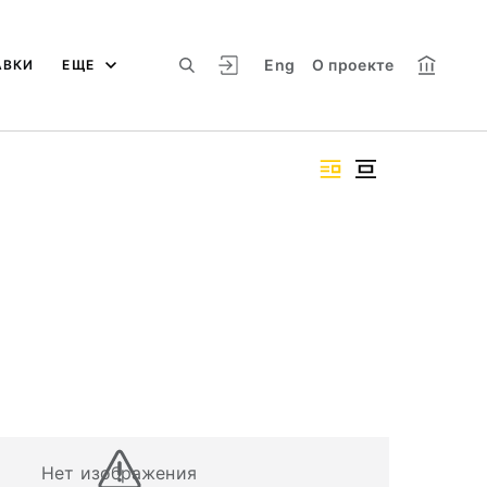
Eng
О проекте
АВКИ
ЕЩЕ
Нет изображения