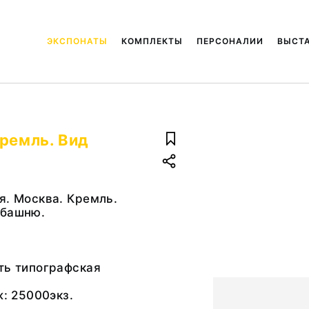
ЭКСПОНАТЫ
КОМПЛЕКТЫ
ПЕРСОНАЛИИ
ВЫСТ
Кремль. Вид
я. Москва. Кремль.
 башню.
ть типографская
ж: 25000экз.