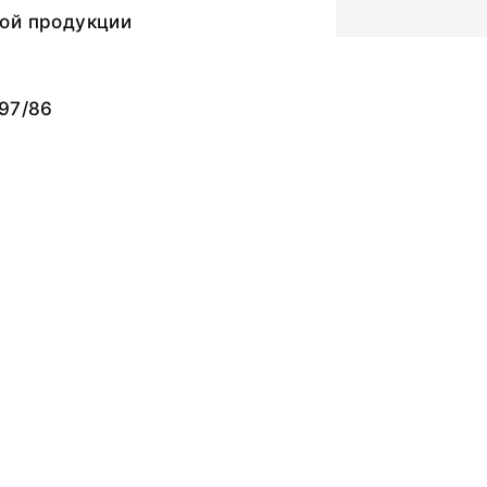
ой продукции
97/86