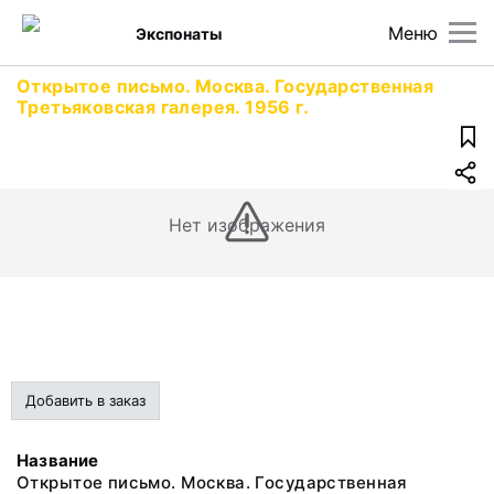
Меню
Экспонаты
Открытое письмо. Москва. Государственная
Третьяковская галерея. 1956 г.
Нет изображения
Добавить в заказ
Название
Открытое письмо. Москва. Государственная