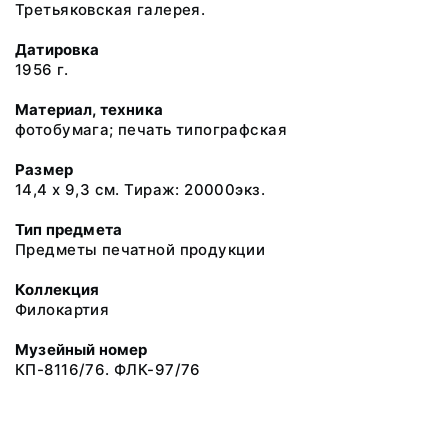
Третьяковская галерея.
Датировка
1956 г.
Материал, техника
фотобумага; печать типографская
Размер
14,4 х 9,3 см. Тираж: 20000экз.
Тип предмета
Предметы печатной продукции
Коллекция
Филокартия
Музейный номер
КП-8116/76. ФЛК-97/76