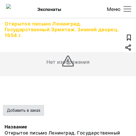
Меню
Экспонаты
Открытое письмо Ленинград.
Государственный Эрмитаж. Зимний дворец.
1954 г.
Нет изображения
Добавить в заказ
Название
Открытое письмо Ленинград. Государственный