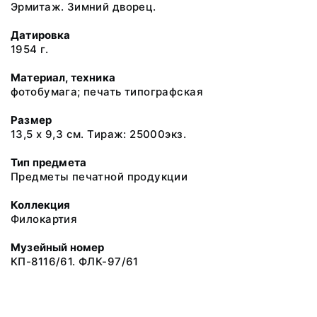
Эрмитаж. Зимний дворец.
Датировка
1954 г.
Материал, техника
фотобумага; печать типографская
Размер
13,5 х 9,3 см. Тираж: 25000экз.
Тип предмета
Предметы печатной продукции
Коллекция
Филокартия
Музейный номер
КП-8116/61. ФЛК-97/61