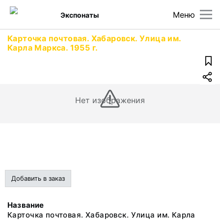
Меню
Экспонаты
Карточка почтовая. Хабаровск. Улица им.
Карла Маркса. 1955 г.
Нет изображения
Добавить в заказ
Название
Карточка почтовая. Хабаровск. Улица им. Карла