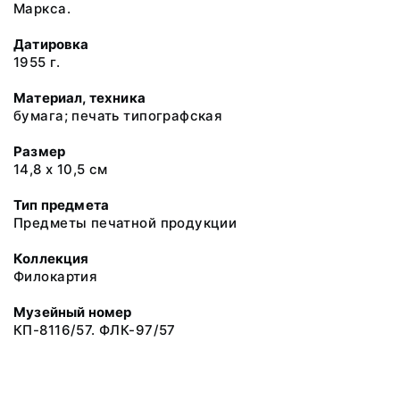
Маркса.
Датировка
1955 г.
Материал, техника
бумага; печать типографская
Размер
14,8 х 10,5 см
Тип предмета
Предметы печатной продукции
Коллекция
Филокартия
Музейный номер
КП-8116/57. ФЛК-97/57