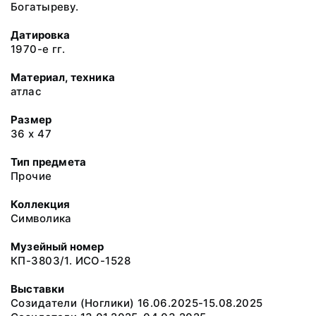
Богатыреву.
Датировка
1970-е гг.
Материал, техника
атлас
Размер
36 х 47
Тип предмета
Прочие
Коллекция
Символика
Музейный номер
КП-3803/1. ИСО-1528
Выставки
Созидатели (Ноглики) 16.06.2025-15.08.2025