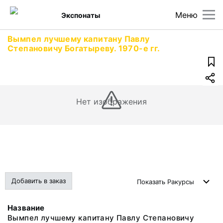
Меню
Экспонаты
Вымпел лучшему капитану Павлу
Степановичу Богатыреву. 1970-е гг.
Нет изображения
Добавить в заказ
Показать
Ракурсы
Название
Вымпел лучшему капитану Павлу Степановичу