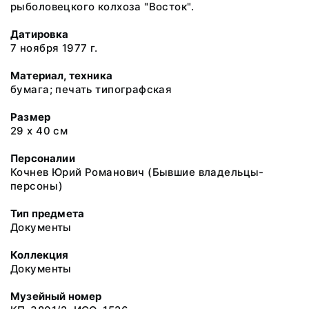
рыболовецкого колхоза "Восток".
Датировка
7 ноября 1977 г.
Материал, техника
бумага; печать типографская
Размер
29 х 40 см
Персоналии
Кочнев Юрий Романович (Бывшие владельцы-
персоны)
Тип предмета
Документы
Коллекция
Документы
Музейный номер