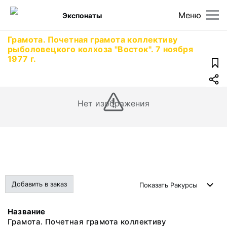
Меню
Экспонаты
Грамота. Почетная грамота коллективу
рыболовецкого колхоза "Восток". 7 ноября
1977 г.
Нет изображения
Добавить в заказ
Показать
Ракурсы
Название
Грамота. Почетная грамота коллективу