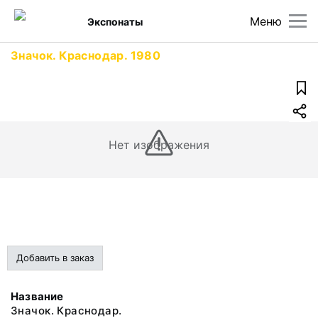
Меню
Экспонаты
Значок. Краснодар. 1980
Нет изображения
Добавить в заказ
Название
Значок. Краснодар.