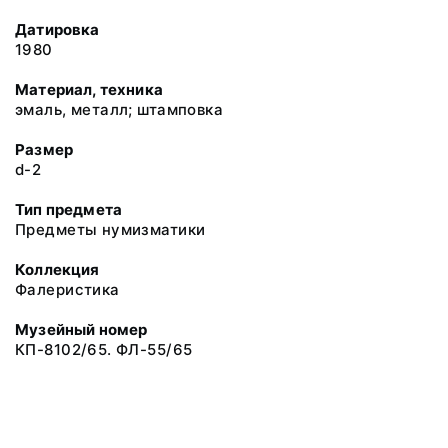
Датировка
1980
Материал, техника
эмаль, металл; штамповка
Размер
d-2
Тип предмета
Предметы нумизматики
Коллекция
Фалеристика
Музейный номер
КП-8102/65. ФЛ-55/65