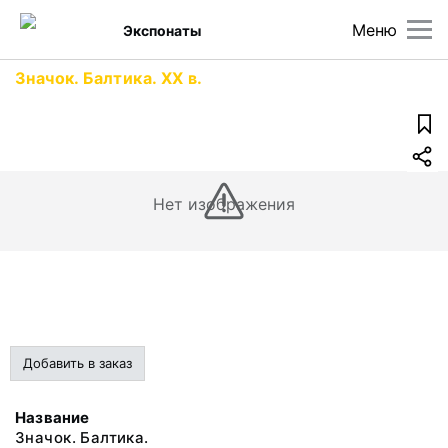
Меню
Экспонаты
Значок. Балтика. ХХ в.
Нет изображения
Добавить в заказ
Название
Значок. Балтика.