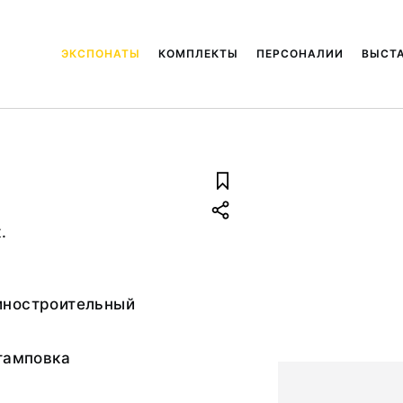
ЭКСПОНАТЫ
КОМПЛЕКТЫ
ПЕРСОНАЛИИ
ВЫСТ
.
иностроительный
тамповка