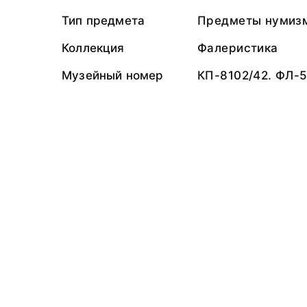
Тип предмета
Предметы нумиз
Коллекция
Фалеристика
Музейный номер
КП-8102/42. ФЛ-