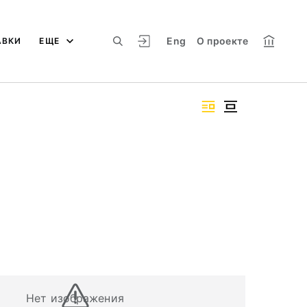
Eng
О проекте
АВКИ
ЕЩЕ
Нет изображения