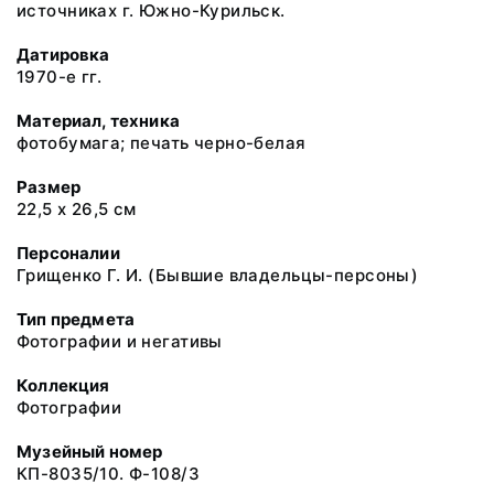
источниках г. Южно-Курильск.
Датировка
1970-е гг.
Материал, техника
фотобумага; печать черно-белая
Размер
22,5 х 26,5 см
Персоналии
Грищенко Г. И. (Бывшие владельцы-персоны)
Тип предмета
Фотографии и негативы
Коллекция
Фотографии
Музейный номер
КП-8035/10. Ф-108/3