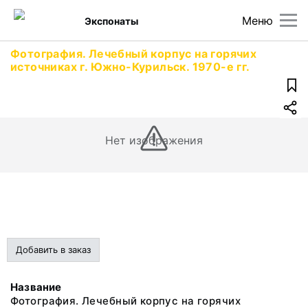
Меню
Экспонаты
Фотография. Лечебный корпус на горячих
источниках г. Южно-Курильск. 1970-е гг.
Нет изображения
Добавить в заказ
Название
Фотография. Лечебный корпус на горячих