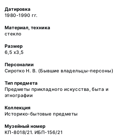
Датировка
1980-1990 гг.
Материал, техника
стекло
Размер
6,5 х3,5
Персоналии
Сиротко Н. В. (Бывшие владельцы-персоны)
Тип предмета
Предметы прикладного искусства, быта и
этнографии
Коллекция
Историко-бытовые предметы
Музейный номер
КП-8018/21. ИБП-156/21