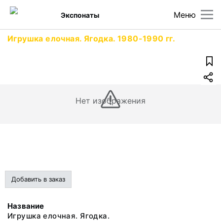
Меню
Экспонаты
Игрушка елочная. Ягодка. 1980-1990 гг.
Нет изображения
Добавить в заказ
Название
Игрушка елочная. Ягодка.