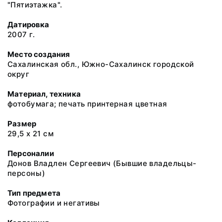
"Пятиэтажка".
Датировка
2007 г.
Место создания
Сахалинская обл., Южно-Сахалинск городской
округ
Материал, техника
фотобумага; печать принтерная цветная
Размер
29,5 х 21 см
Персоналии
Донов Владлен Сергеевич (Бывшие владельцы-
персоны)
Тип предмета
Фотографии и негативы