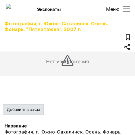
Меню
Экспонаты
Фотография, г. Южно-Сахалинск. Осень.
Фонарь. "Пятиэтажка". 2007 г.
Нет изображения
Добавить в заказ
Название
Фотография, г. Южно-Сахалинск. Осень. Фонарь.