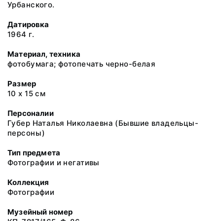
Урбанского.
Датировка
1964 г.
Материал, техника
фотобумага; фотопечать черно-белая
Размер
10 х 15 см
Персоналии
Губер Наталья Николаевна (Бывшие владельцы-
персоны)
Тип предмета
Фотографии и негативы
Коллекция
Фотографии
Музейный номер