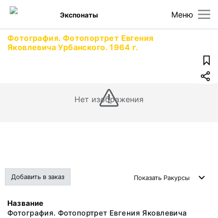
Меню
Экспонаты
Фотография. Фотопортрет Евгения
Яковлевича Урбанского. 1964 г.
Нет изображения
Добавить в заказ
Показать
Ракурсы
Название
Фотография. Фотопортрет Евгения Яковлевича