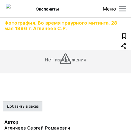
Меню
Экспонаты
Фотография. Во время траурного митинга. 28
мая 1996 г. Агличеев С.Р.
Нет изображения
Добавить в заказ
Автор
Агличеев Сергей Романович