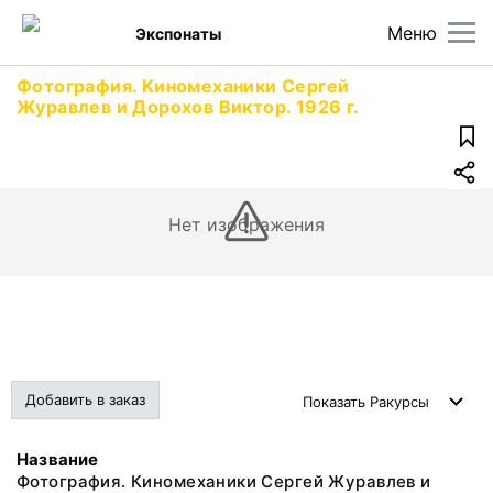
Меню
Экспонаты
Фотография. Киномеханики Сергей
Журавлев и Дорохов Виктор. 1926 г.
Нет изображения
Добавить в заказ
Показать
Ракурсы
Название
Фотография. Киномеханики Сергей Журавлев и