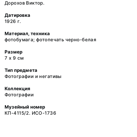
Дорохов Виктор.
Датировка
1926 г.
Материал, техника
фотобумага; фотопечать черно-белая
Размер
7 х 9 см
Тип предмета
Фотографии и негативы
Коллекция
Фотографии
Музейный номер
КП-4115/2. ИСО-1736