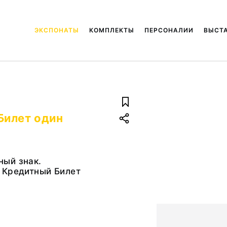
ЭКСПОНАТЫ
КОМПЛЕКТЫ
ПЕРСОНАЛИИ
ВЫСТ
Билет один
ый знак.
 Кредитный Билет