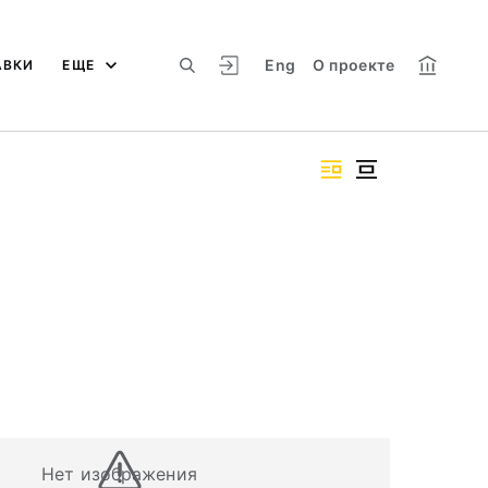
Eng
О проекте
АВКИ
ЕЩЕ
Нет изображения