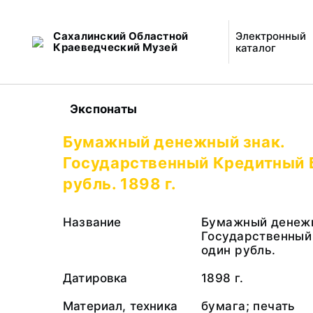
Сахалинский Областной
Электронный
Краеведческий Музей
каталог
Экспонаты
Бумажный денежный знак.
Государственный Кредитный 
рубль. 1898 г.
Название
Бумажный денежн
Государственный
один рубль.
Датировка
1898 г.
Материал, техника
бумага; печать