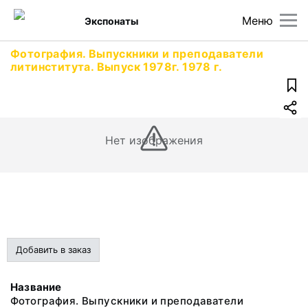
Меню
Экспонаты
Фотография. Выпускники и преподаватели
литинститута. Выпуск 1978г. 1978 г.
Нет изображения
Добавить в заказ
Название
Фотография. Выпускники и преподаватели