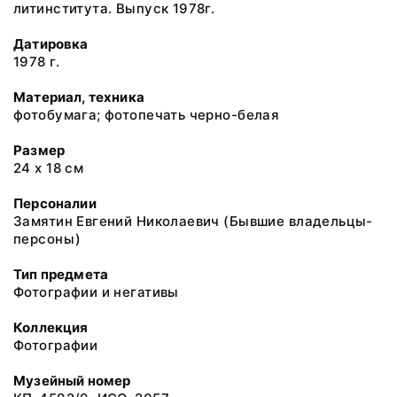
литинститута. Выпуск 1978г.
Датировка
1978 г.
Материал, техника
фотобумага; фотопечать черно-белая
Размер
24 х 18 см
Персоналии
Замятин Евгений Николаевич (Бывшие владельцы-
персоны)
Тип предмета
Фотографии и негативы
Коллекция
Фотографии
Музейный номер