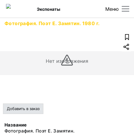
Меню
Экспонаты
Фотография. Поэт Е. Замятин. 1980 г.
Нет изображения
Добавить в заказ
Название
Фотография. Поэт Е. Замятин.