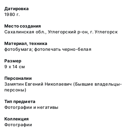
Датировка
1980 г.
Место создания
Сахалинская обл., Углегорский р-он, г. Углегорск
Материал, техника
фотобумага; фотопечать черно-белая
Размер
9 х 14 см
Персоналии
Замятин Евгений Николаевич (Бывшие владельцы-
персоны)
Тип предмета
Фотографии и негативы
Коллекция
Фотографии