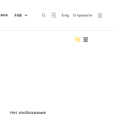
Eng
О проекте
АВКИ
ЕЩЕ
Нет изображения