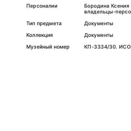
Персоналии
Бородина Ксения
владельцы-персо
Тип предмета
Документы
Коллекция
Документы
Музейный номер
КП-3334/30. ИСО