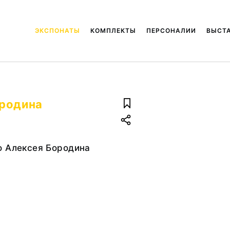
ЭКСПОНАТЫ
КОМПЛЕКТЫ
ПЕРСОНАЛИИ
ВЫСТ
ородина
о Алексея Бородина