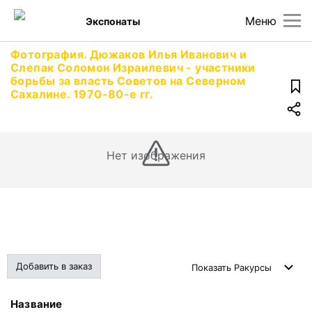
Меню
Экспонаты
Фотография. Дюжаков Илья Иванович и
Слепак Соломон Израилевич - участники
борьбы за власть Советов на Северном
Сахалине. 1970-80-е гг.
Нет изображения
Добавить в заказ
Показать
Ракурсы
Название