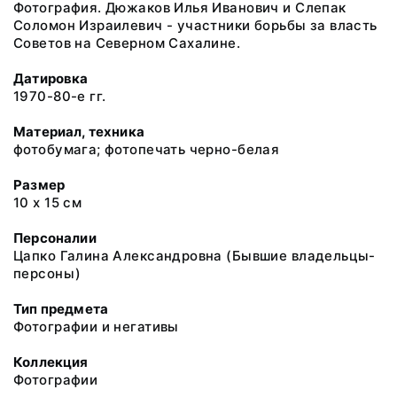
Фотография. Дюжаков Илья Иванович и Слепак
Соломон Израилевич - участники борьбы за власть
Советов на Северном Сахалине.
Датировка
1970-80-е гг.
Материал, техника
фотобумага; фотопечать черно-белая
Размер
10 х 15 см
Персоналии
Цапко Галина Александровна (Бывшие владельцы-
персоны)
Тип предмета
Фотографии и негативы
Коллекция
Фотографии