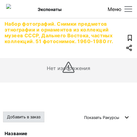
Меню
Экспонаты
Набор фотографий. Снимки предметов
этнографии и орнаментов из коллекций
музеев СССР, Дальнего Востока, частных
коллекций. 51 фотоснимок. 1960-1980 гг.
Нет изображения
Добавить в заказ
Показать
Ракурсы
Название