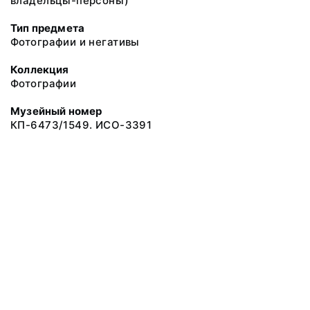
владельцы-персоны)
Тип предмета
Фотографии и негативы
Коллекция
Фотографии
Музейный номер
КП-6473/1549. ИСО-3391