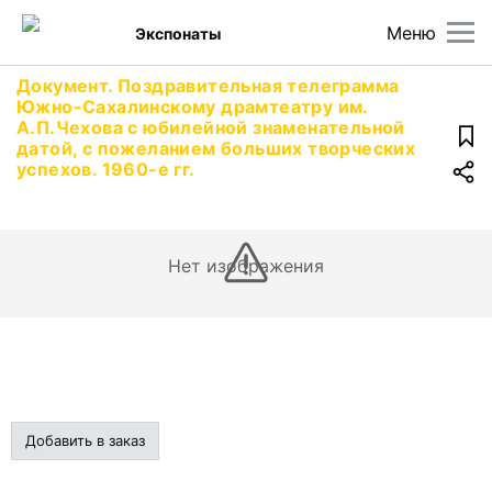
Меню
Экспонаты
Документ. Поздравительная телеграмма
Южно-Сахалинскому драмтеатру им.
А.П.Чехова с юбилейной знаменательной
датой, с пожеланием больших творческих
успехов. 1960-е гг.
Нет изображения
Добавить в заказ