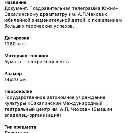
Название
Документ. Поздравительная телеграмма Южно-
Сахалинскому драмтеатру им. А.П.Чехова с
юбилейной знаменательной датой, с пожеланием
больших творческих успехов.
Датировка
1960-е гг.
Материал, техника
бумага; телеграфная лента
Размер
14х20 см.
Персоналии
Государственное автономное учреждение
культуры «Сахалинский Международный
театральный центр им. А.П. Чехова» (Бывший
владелец-организация)
Тип предмета
Документы