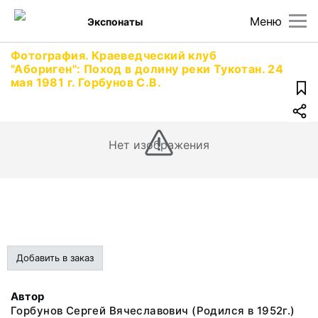
Меню
Экспонаты
Фотография. Краеведческий клуб
"Абориген": Поход в долину реки Тукотан. 24
мая 1981 г. Горбунов С.В.
Нет изображения
Добавить в заказ
Автор
Горбунов Сергей Вячеславович (Родился в 1952г.)