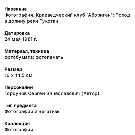
Название
Фотография. Краеведческий клуб "Абориген": Поход
в долину реки Тукотан.
Датировка
24 мая 1981 г.
Материал, техника
фотобумага; фотопечать
Размер
10 х 14,5 см
Персоналии
Горбунов Сергей Вячеславович (Автор)
Тип предмета
Фотографии и негативы
Коллекция
Фотографии