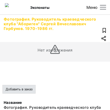
Меню
Экспонаты
Фотография. Руководитель краеведческого
клуба "Абориген" Сергей Вячеславович
Горбунов. 1970-1986 гг.
Нет изображения
Добавить в заказ
Название
Фотография. Руководитель краеведческого клуба