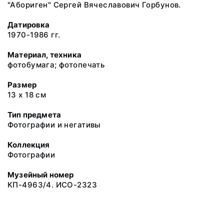
"Абориген" Сергей Вячеславович Горбунов.
Датировка
1970-1986 гг.
Материал, техника
фотобумага; фотопечать
Размер
13 х 18 см
Тип предмета
Фотографии и негативы
Коллекция
Фотографии
Музейный номер
КП-4963/4. ИСО-2323