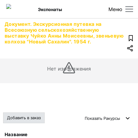
Меню
Экспонаты
Документ. Экскурсионная путевка на
Всесоюзную сельскохозяйственную
выставку Чуйко Анны Моисеевны, звеньевую
колхоза "Новый Сахалин". 1954 г.
Нет изображения
Добавить в заказ
Показать
Ракурсы
Название