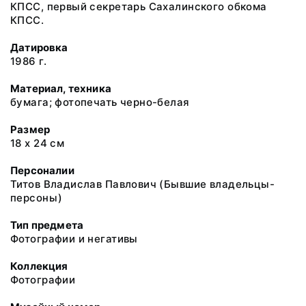
КПСС, первый секретарь Сахалинского обкома
КПСС.
Датировка
1986 г.
Материал, техника
бумага; фотопечать черно-белая
Размер
18 х 24 см
Персоналии
Титов Владислав Павлович (Бывшие владельцы-
персоны)
Тип предмета
Фотографии и негативы
Коллекция
Фотографии