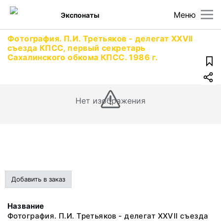
Меню
Экспонаты
Фотография. П.И. Третьяков - делегат XXVII
съезда КПСС, первый секретарь
Сахалинского обкома КПСС. 1986 г.
Нет изображения
Добавить в заказ
Название
Фотография. П.И. Третьяков - делегат XXVII съезда