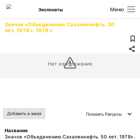
Меню
Экспонаты
Значок «Объединению Сахалиннефть. 50
лет. 1978». 1978 г.
Нет изображения
Добавить в заказ
Показать
Ракурсы
Название
Значок «Объединению Сахалиннефть. 50 лет. 1978».