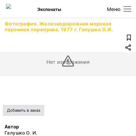
Меню
Экспонаты
Фотография. Железнодорожная морская
паромная переправа. 1977 г. Галушко О.И.
Нет изображения
Добавить в заказ
Автор
Галушко О. И.