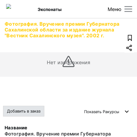
Меню
Экспонаты
Фотография. Вручение премии Губернатора
Сахалинской области за издание журнала
"Вестник Сахалинского музея". 2002 г.
Нет изображения
Добавить в заказ
Показать
Ракурсы
Название
Фотография. Вручение премии Губернатора