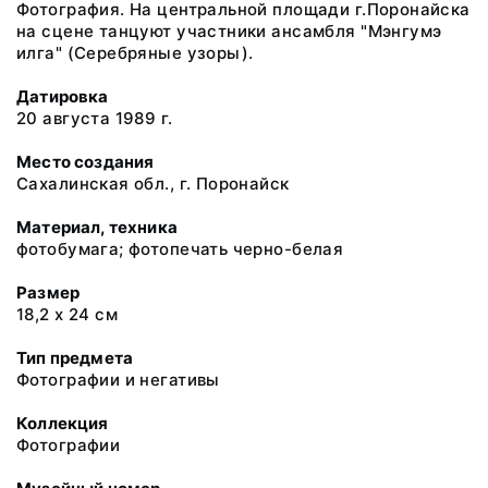
Фотография. На центральной площади г.Поронайска
на сцене танцуют участники ансамбля "Мэнгумэ
илга" (Серебряные узоры).
Датировка
20 августа 1989 г.
Место создания
Сахалинская обл., г. Поронайск
Материал, техника
фотобумага; фотопечать черно-белая
Размер
18,2 х 24 см
Тип предмета
Фотографии и негативы
Коллекция
Фотографии