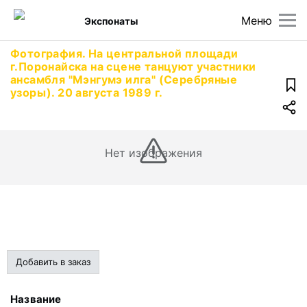
Меню
Экспонаты
Фотография. На центральной площади
г.Поронайска на сцене танцуют участники
ансамбля "Мэнгумэ илга" (Серебряные
узоры). 20 августа 1989 г.
Нет изображения
Добавить в заказ
Название