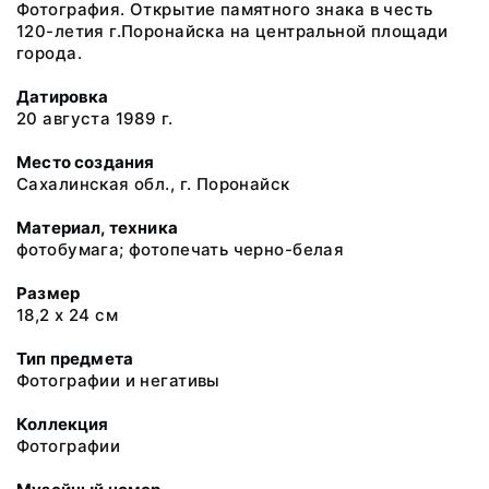
Фотография. Открытие памятного знака в честь
120-летия г.Поронайска на центральной площади
города.
Датировка
20 августа 1989 г.
Место создания
Сахалинская обл., г. Поронайск
Материал, техника
фотобумага; фотопечать черно-белая
Размер
18,2 х 24 см
Тип предмета
Фотографии и негативы
Коллекция
Фотографии