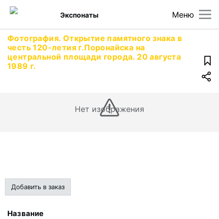
Меню
Экспонаты
Фотография. Открытие памятного знака в
честь 120-летия г.Поронайска на
центральной площади города. 20 августа
1989 г.
Нет изображения
Добавить в заказ
Название