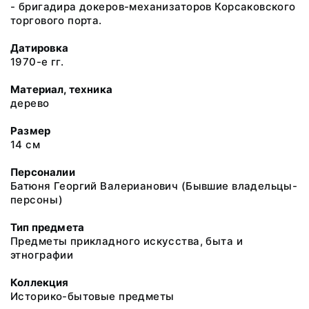
- бригадира докеров-механизаторов Корсаковского
торгового порта.
Датировка
1970-е гг.
Материал, техника
дерево
Размер
14 см
Персоналии
Батюня Георгий Валерианович (Бывшие владельцы-
персоны)
Тип предмета
Предметы прикладного искусства, быта и
этнографии
Коллекция
Историко-бытовые предметы