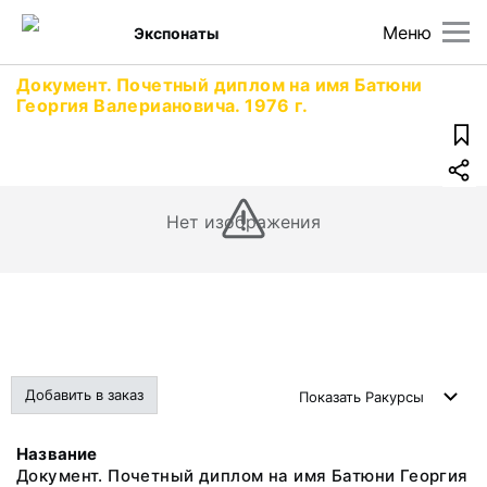
Меню
Экспонаты
Документ. Почетный диплом на имя Батюни
Георгия Валериановича. 1976 г.
Нет изображения
Добавить в заказ
Показать
Ракурсы
Название
Документ. Почетный диплом на имя Батюни Георгия