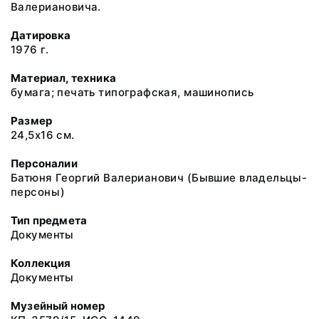
Валериановича.
Датировка
1976 г.
Материал, техника
бумага; печать типографская, машинопись
Размер
24,5х16 см.
Персоналии
Батюня Георгий Валерианович (Бывшие владельцы-
персоны)
Тип предмета
Документы
Коллекция
Документы
Музейный номер