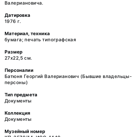
Валериановича.
Датировка
1976 г.
Материал, техника
бумага; печать типографская
Размер
27х22,5 см.
Персоналии
Батюня Георгий Валерианович (Бывшие владельцы-
персоны)
Тип предмета
Документы
Коллекция
Документы
Музейный номер