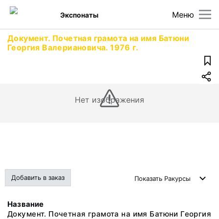
Меню
Экспонаты
Документ. Почетная грамота на имя Батюни
Георгия Валериановича. 1976 г.
Нет изображения
Добавить в заказ
Показать
Ракурсы
Название
Документ. Почетная грамота на имя Батюни Георгия