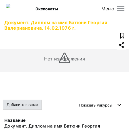
Меню
Экспонаты
Документ. Диплом на имя Батюни Георгия
Валериановича. 14.02.1976 г.
Нет изображения
Добавить в заказ
Показать
Ракурсы
Название
Документ. Диплом на имя Батюни Георгия