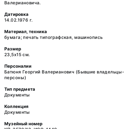
Валериановича.
Датировка
14.02.1976 г.
Материал, техника
бумага; печать типографская, машинопись
Размер
23,5х15 см.
Персоналии
Батюня Георгий Валерианович (Бывшие владельцы-
персоны)
Тип предмета
Документы
Коллекция
Документы
Музейный номер