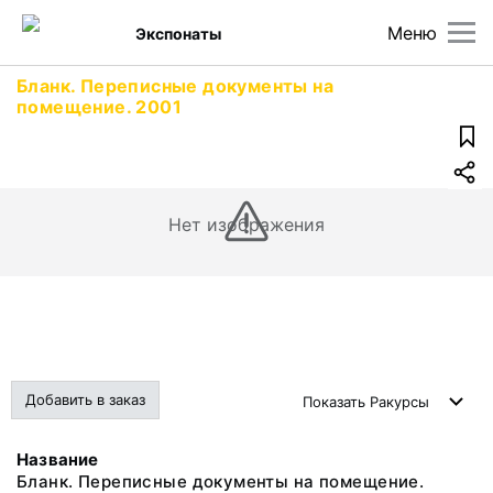
Меню
Экспонаты
Бланк. Переписные документы на
помещение. 2001
Нет изображения
Добавить в заказ
Показать
Ракурсы
Название
Бланк. Переписные документы на помещение.