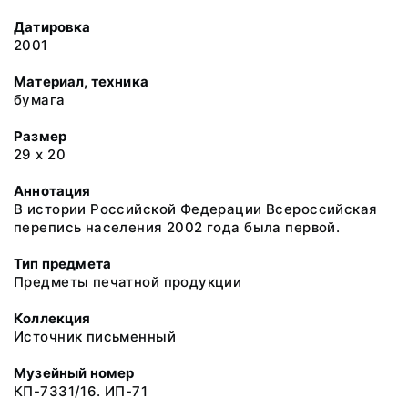
Датировка
2001
Материал, техника
бумага
Размер
29 х 20
Аннотация
В истории Российской Федерации Всероссийская
перепись населения 2002 года была первой.
Тип предмета
Предметы печатной продукции
Коллекция
Источник письменный
Музейный номер
КП-7331/16. ИП-71