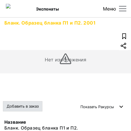
Меню
Экспонаты
Бланк. Образец бланка П1 и П2. 2001
Нет изображения
Добавить в заказ
Показать
Ракурсы
Название
Бланк. Образец бланка П1 и П2.