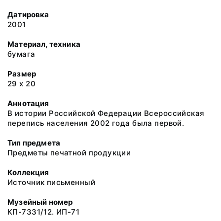
Датировка
2001
Материал, техника
бумага
Размер
29 х 20
Аннотация
В истории Российской Федерации Всероссийская
перепись населения 2002 года была первой.
Тип предмета
Предметы печатной продукции
Коллекция
Источник письменный
Музейный номер
КП-7331/12. ИП-71