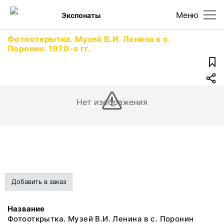
Меню
Экспонаты
Фотооткрытка. Музей В.И. Ленина в с.
Поронин. 1970-е гг.
Нет изображения
Добавить в заказ
Название
Фотооткрытка. Музей В.И. Ленина в с. Поронин