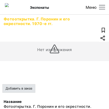
Меню
Экспонаты
Фотооткрытка. Г. Поронин и его
окрестности. 1970-е гг.
Нет изображения
Добавить в заказ
Название
Фотооткрытка. Г. Поронин и его окрестности.