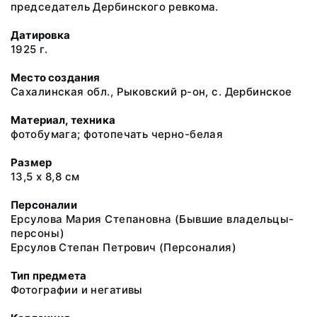
председатель Дербинского ревкома.
Датировка
1925 г.
Место создания
Сахалинская обл., Рыковский р-он, с. Дербинское
Материал, техника
фотобумага; фотопечать черно-белая
Размер
13,5 х 8,8 см
Персоналии
Ерсулова Мария Степановна (Бывшие владельцы-
персоны)
Ерсулов Степан Петрович (Персоналия)
Тип предмета
Фотографии и негативы