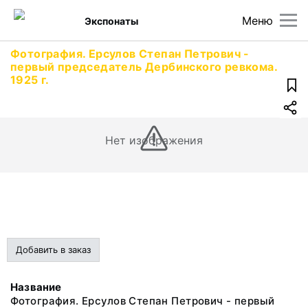
Меню
Экспонаты
Фотография. Ерсулов Степан Петрович -
первый председатель Дербинского ревкома.
1925 г.
Нет изображения
Добавить в заказ
Название
Фотография. Ерсулов Степан Петрович - первый