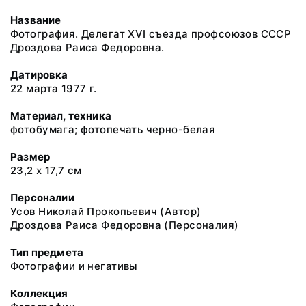
Название
Фотография. Делегат XVI съезда профсоюзов СССР
Дроздова Раиса Федоровна.
Датировка
22 марта 1977 г.
Материал, техника
фотобумага; фотопечать черно-белая
Размер
23,2 х 17,7 см
Персоналии
Усов Николай Прокопьевич (Автор)
Дроздова Раиса Федоровна (Персоналия)
Тип предмета
Фотографии и негативы
Коллекция