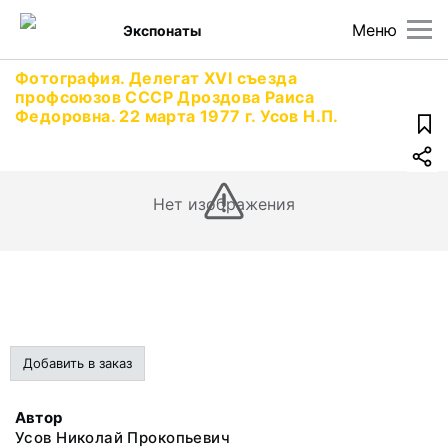
Меню
Экспонаты
Фотография. Делегат XVI съезда
профсоюзов СССР Дроздова Раиса
Федоровна. 22 марта 1977 г. Усов Н.П.
Нет изображения
Добавить в заказ
Автор
Усов Николай Прокопьевич