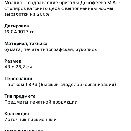
Молния! Поздравление бригады Дорофеева М.А. -
столяров вагоннго цеха с выполнением нормы
выработки на 200%.
Датировка
16.04.1977 гг.
Материал, техника
бумага; печать типографская, рукопись
Размер
43 х 28,2 см
Персоналии
Партком ТВРЗ (Бывший владелец-организация)
Тип предмета
Предметы печатной продукции
Коллекция
Источник письменный