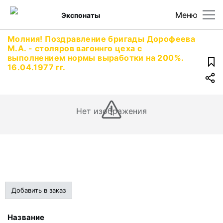
Меню
Экспонаты
Молния! Поздравление бригады Дорофеева
М.А. - столяров вагоннго цеха с
выполнением нормы выработки на 200%.
16.04.1977 гг.
Нет изображения
Добавить в заказ
Название