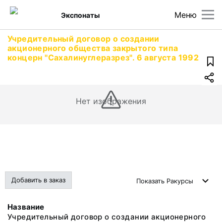
Меню
Экспонаты
Учредительный договор о создании
акционерного общества закрытого типа
концерн "Сахалинуглеразрез". 6 августа 1992
Нет изображения
Добавить в заказ
Показать
Ракурсы
Название
Учредительный договор о создании акционерного