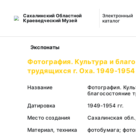
Сахалинский Областной
Электронный
Краеведческий Музей
каталог
Экспонаты
Фотография. Культура и благ
трудящихся г. Оха. 1949-1954 
Название
Фотография. Куль
благосостояние т
Датировка
1949-1954 гг.
Место создания
Сахалинская обл.,
Материал, техника
фотобумага; фото