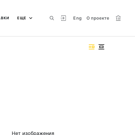
Eng
О проекте
АВКИ
ЕЩЕ
Нет изображения