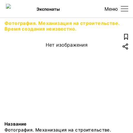
Меню
Экспонаты
Фотография. Механизация на строительстве.
Время создания неизвестно.
Нет изображения
Название
Фотография. Механизация на строительстве.