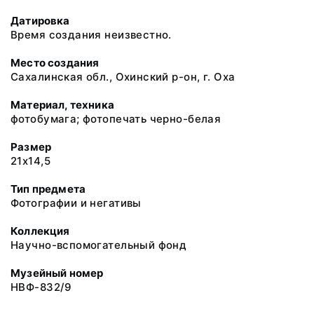
Датировка
Время создания неизвестно.
Место создания
Сахалинская обл., Охинский р-он, г. Оха
Материал, техника
фотобумага; фотопечать черно-белая
Размер
21х14,5
Тип предмета
Фотографии и негативы
Коллекция
Научно-вспомогательный фонд
Музейный номер
НВФ-832/9