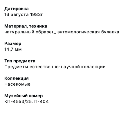
Датировка
16 августа 1983г
Материал, техника
натуральный образец, энтомологическая булавка
Размер
14,7 мм
Тип предмета
Предметы естественно-научной коллекции
Коллекция
Насекомые
Музейный номер
КП-4553/25. П-404