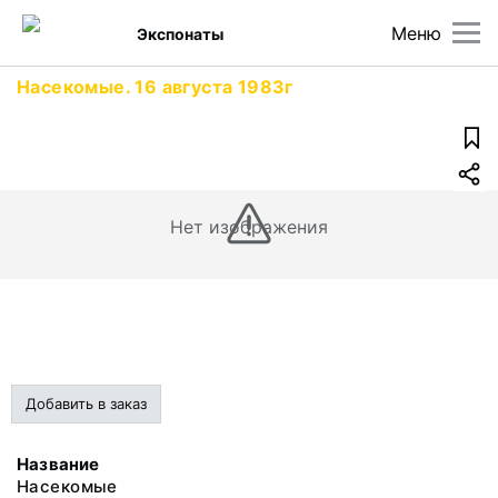
Меню
Экспонаты
Насекомые. 16 августа 1983г
Нет изображения
Добавить в заказ
Название
Насекомые